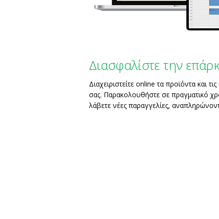
Διασφαλίστε την επάρ
Διαχειριστείτε online τα προϊόντα και 
σας. Παρακολουθήστε σε πραγματικό χρ
λάβετε νέες παραγγελίες, αναπληρώνοντ