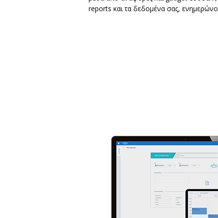
reports και τα δεδομένα σας, ενημερώνο