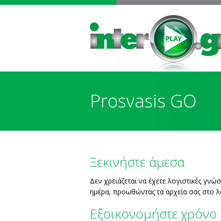
Prosvasis GO
Ξεκινήστε άμεσα
Δεν χρειάζεται να έχετε λογιστικές γνώ
ημέρα, προωθώντας τα αρχεία σας στο λ
Εξοικονομήστε χρόνο