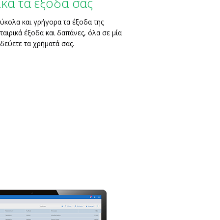
κά τα έξοδά σας
εύκολα και γρήγορα τα έξοδα της
ταιρικά έξοδα και δαπάνες, όλα σε μία
δεύετε τα χρήματά σας.