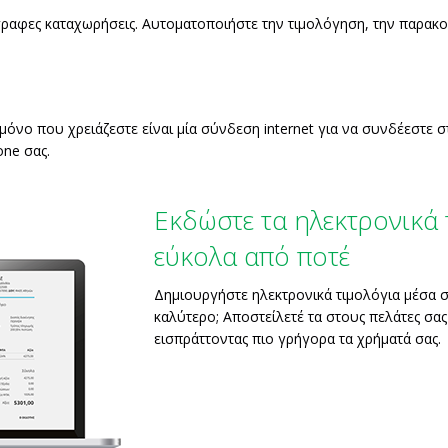
ρόγραφες καταχωρήσεις. Αυτοματοποιήστε την τιμολόγηση, την παρα
 μόνο που χρειάζεστε είναι μία σύνδεση internet για να συνδέεστε σ
one σας.
Εκδώστε τα ηλεκτρονικά 
εύκολα από ποτέ
Δημιουργήστε ηλεκτρονικά τιμολόγια μέσα σ
καλύτερο; Αποστείλετέ τα στους πελάτες σας
εισπράττοντας πιο γρήγορα τα χρήματά σας.