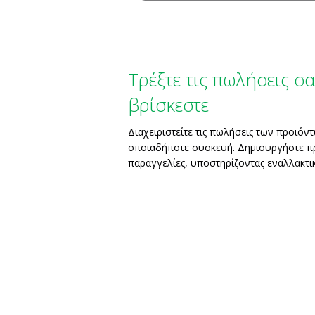
Τρέξτε τις πωλήσεις σ
βρίσκεστε
Διαχειριστείτε τις πωλήσεις των προϊό
οποιαδήποτε συσκευή. Δημιουργήστε π
παραγγελίες, υποστηρίζοντας εναλλακτ