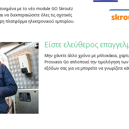
ποιημένα με το νέο module GO Skroutz
ι να διεκπεραιώσετε όλες τις σχετικές
ερη πλατφόρμα ηλεκτρονικού εμπορίου.
Είστε ελεύθερος επαγγελ
Μην χάνετε άλλο χρόνο με μπλοκάκια, χαρτι
Prosvasis Go απλοποιεί την τιμολόγηση των
εξόδων σας για να μπορείτε να γνωρίζετε κά