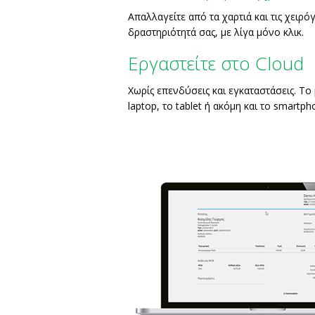
Απαλλαγείτε από τα χαρτιά και τις χει
δραστηριότητά σας, με λίγα μόνο κλικ.
Εργαστείτε στο Cloud
Χωρίς επενδύσεις και εγκαταστάσεις. Το
laptop, το tablet ή ακόμη και το smartph