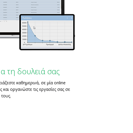
α τη δουλειά σας
άζεστε καθημερινά, σε μία online
 και οργανώστε τις εργασίες σας σε
 τους.