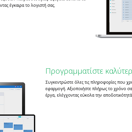
ντας έγκαιρα το λογιστή σας.
Προγραμματίστε καλύτερ
Συγκεντρώστε όλες τις πληροφορίες που χρει
εφαρμογή. Αξιοποιήστε πλήρως το χρόνο σας
έργα, ελέγχοντας εύκολα την αποδοτικότητά