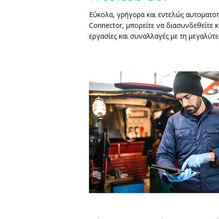
Εύκολα, γρήγορα και εντελώς αυτοματο
Connector, μπορείτε να διασυνδεθείτε κα
εργασίες και συναλλαγές με τη μεγαλύτ