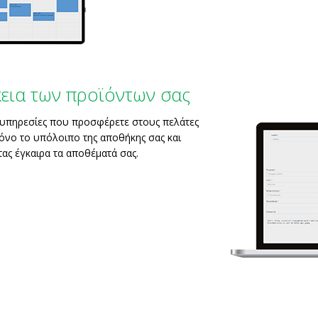
κεια των προϊόντων σας
τις υπηρεσίες που προσφέρετε στους πελάτες
όνο το υπόλοιπο της αποθήκης σας και
ας έγκαιρα τα αποθέματά σας.