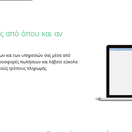
ας από όπου και αν
ντων και των υπηρεσιών σας μέσα από
ροσφορές πωλήσεων και λάβετε εύκολα
ικούς τρόπους πληρωμής.