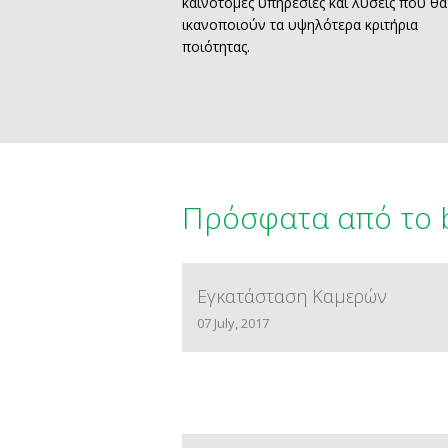
καινοτόμες υπηρεσίες και λύσεις που θα
ικανοποιούν τα υψηλότερα κριτήρια
ποιότητας.
Πρόσφατα από το 
Εγκατάσταση Καμερών
07 July, 2017