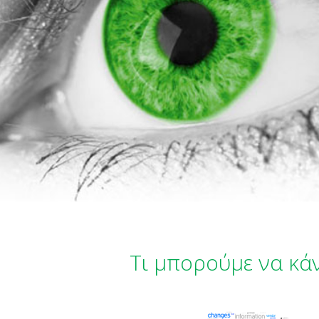
Τι μπορούμε να κά