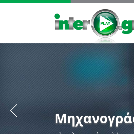
Μηχανογρά