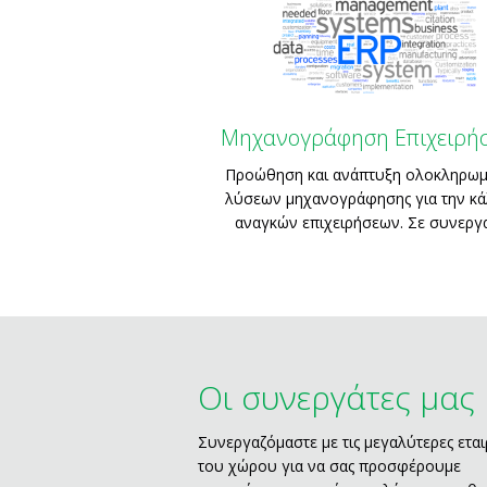
Μηχανογράφηση Επιχειρή
Προώθηση και ανάπτυξη ολοκληρω
λύσεων μηχανογράφησης για την κ
αναγκών επιχειρήσεων. Σε συνεργασ
Οι συνεργάτες μας
Συνεργαζόμαστε με τις μεγαλύτερες εται
του χώρου για να σας προσφέρουμε