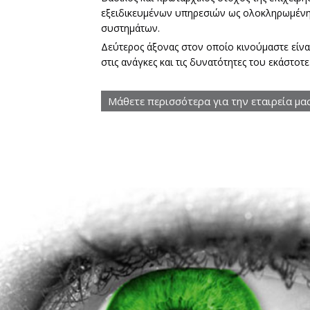
εξειδικευμένων υπηρεσιών ως ολοκληρωμέν
συστημάτων.
Δεύτερος άξονας στον οποίο κινούμαστε είν
στις ανάγκες και τις δυνατότητες του εκάστοτε
Μάθετε περισσότερα για την εταιρεία μα