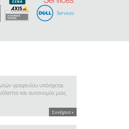
ωτών γραφενίου υπόσχεται
ρόλεπτα και αυτονομία μιας
Συνέχεια »