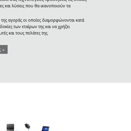
ες και λύσεις που θα ικανοποιούν τα
 της αγοράς οι οποίες διαμορφώνονται κατά
οκίες των εταίρων της και να χρήζει
ές και τους πελάτες της.
ς »